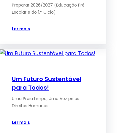
Preparar 2026/2027 (Educação Pré-
Escolar e do 1.° Ciclo)
Ler mais
Um Futuro Sustentável
para Todos!
Uma Praia Limpa, Uma Voz pelos
Direitos Humanos
Ler mais