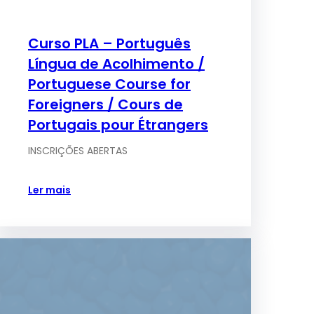
Curso PLA – Português
Língua de Acolhimento /
Portuguese Course for
Foreigners / Cours de
Portugais pour Étrangers
INSCRIÇÕES ABERTAS
Ler mais