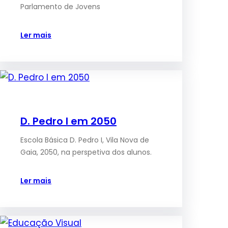
Parlamento de Jovens
Ler mais
D. Pedro I em 2050
Escola Básica D. Pedro I, Vila Nova de
Gaia, 2050, na perspetiva dos alunos.
Ler mais