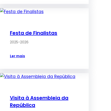
Festa de Finalistas
2025-2026
Ler mais
Visita à Assembleia da
República