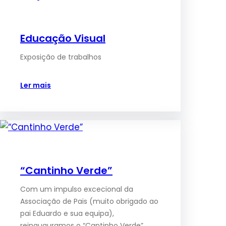
Educação Visual
Exposição de trabalhos
Ler mais
“Cantinho Verde”
Com um impulso excecional da
Associação de Pais (muito obrigado ao
pai Eduardo e sua equipa),
reinauguramos o “Cantinho Verde”,