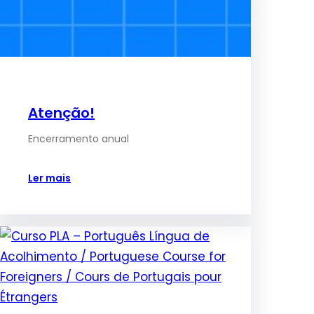
Atenção!
Encerramento anual
Ler mais