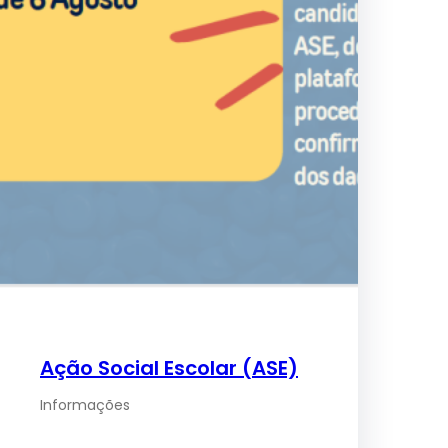
Ação Social Escolar (ASE)
Informações