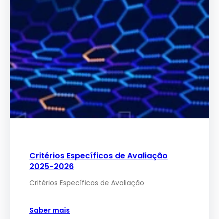
Critérios Específicos de Avaliação
2025-2026
Critérios Específicos de Avaliação
Saber mais