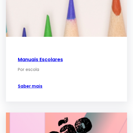
Manuais Escolares
Por escola
Saber mais