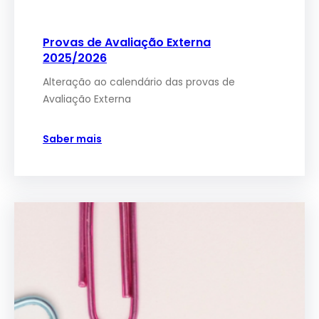
Provas de Avaliação Externa
2025/2026
Alteração ao calendário das provas de
Avaliação Externa
Saber mais