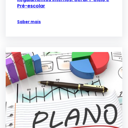
Pré-escolar
Saber mais