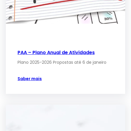
PAA – Plano Anual de Atividades
Plano 2025-2026 Propostas até 6 de janeiro
Saber mais