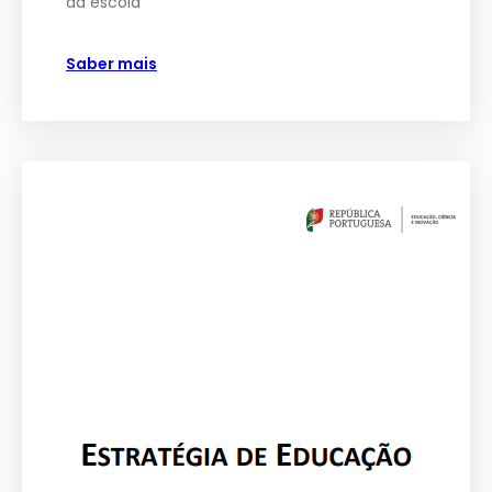
da escola
Saber mais