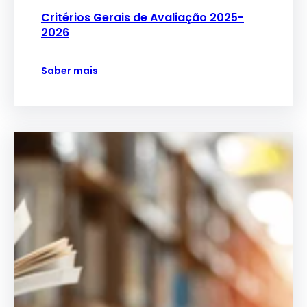
Critérios Gerais de Avaliação 2025-
2026
Saber mais