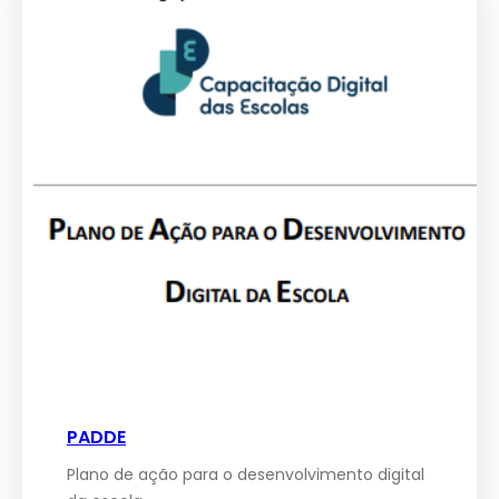
PADDE
Plano de ação para o desenvolvimento digital