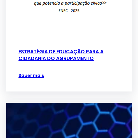
ESTRATÉGIA DE EDUCAÇÃO PARA A
CIDADANIA DO AGRUPAMENTO
Saber mais