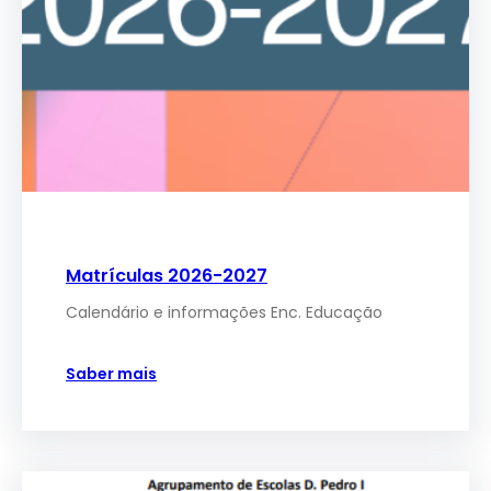
Matrículas 2026-2027
Calendário e informações Enc. Educação
Saber mais