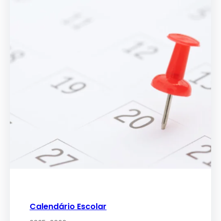
Calendário Escolar