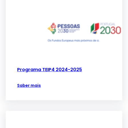
Programa TEIP4 2024-2025
Saber mais