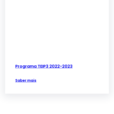
Programa TEIP3 2022-2023
Saber mais