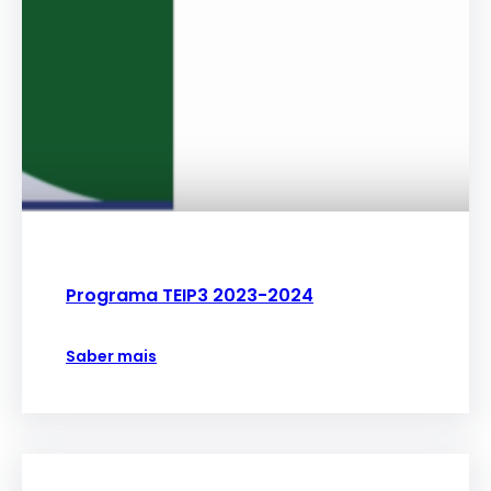
Programa TEIP3 2023-2024
Saber mais