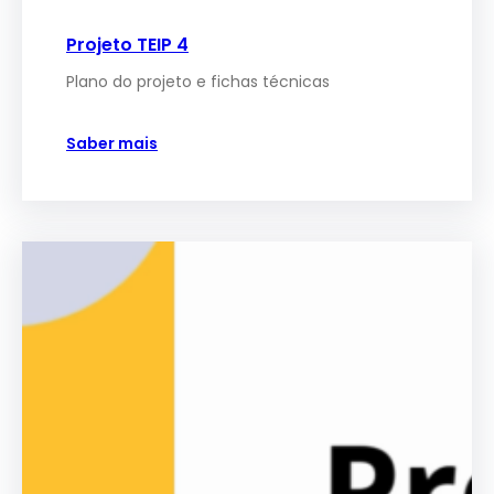
Projeto TEIP 4
Plano do projeto e fichas técnicas
Saber mais