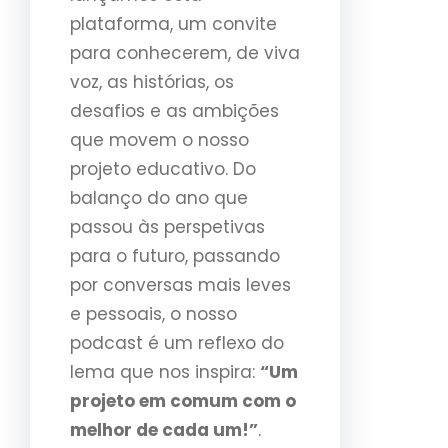
plataforma, um convite
para conhecerem, de viva
voz, as histórias, os
desafios e as ambições
que movem o nosso
projeto educativo. Do
balanço do ano que
passou às perspetivas
para o futuro, passando
por conversas mais leves
e pessoais, o nosso
podcast é um reflexo do
lema que nos inspira:
“Um
projeto em comum com o
melhor de cada um!”
.