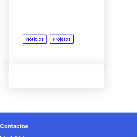
Notícias
Projetos
Contactos