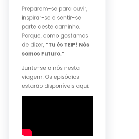
Preparem-se para ouvir,
inspirar-se e sentir-se
parte deste caminho.
Porque, como gostamos
de dizer,
“Tu és TEIP! Nós
somos Futuro.”
Junte-se a nós nesta
viagem. Os episódios
estarão disponíveis aqui: