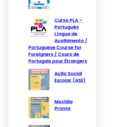
Curso PLA –
Português
Língua de
Acolhimento /
Portuguese Course for
Foreigners / Cours de
Portugais pour Étrangers
Ação Social
Escolar (ASE)
Mochila
Pronta