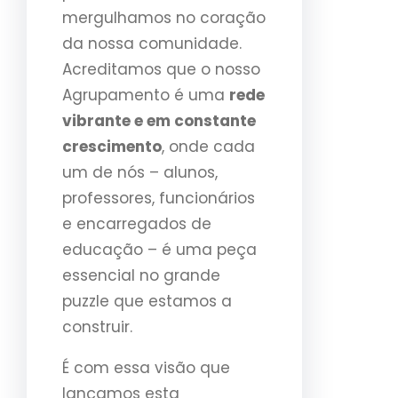
mergulhamos no coração
da nossa comunidade.
Acreditamos que o nosso
Agrupamento é uma
rede
vibrante e em constante
crescimento
, onde cada
um de nós – alunos,
professores, funcionários
e encarregados de
educação – é uma peça
essencial no grande
puzzle que estamos a
construir.
É com essa visão que
lançamos esta