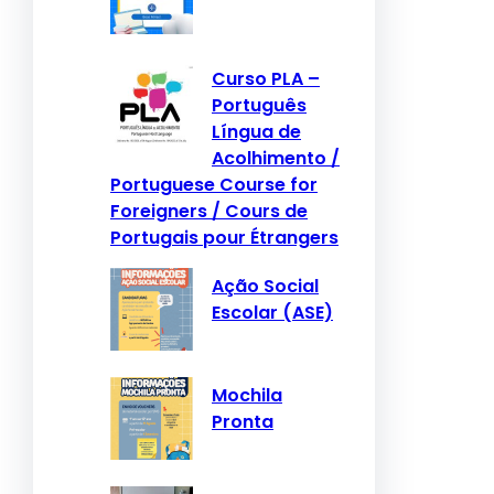
Curso PLA –
Português
Língua de
Acolhimento /
Portuguese Course for
Foreigners / Cours de
Portugais pour Étrangers
Ação Social
Escolar (ASE)
Mochila
Pronta