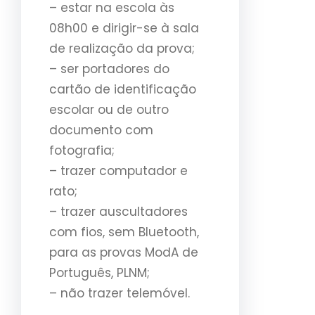
– estar na escola às
08h00 e dirigir-se à sala
de realização da prova;
– ser portadores do
cartão de identificação
escolar ou de outro
documento com
fotografia;
– trazer computador e
rato;
– trazer auscultadores
com fios, sem Bluetooth,
para as provas ModA de
Português, PLNM;
– não trazer telemóvel.