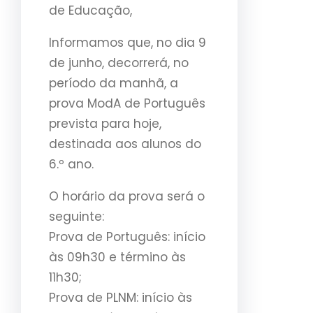
de Educação,
Informamos que, no dia 9
de junho, decorrerá, no
período da manhã, a
prova ModA de Português
prevista para hoje,
destinada aos alunos do
6.º ano.
O horário da prova será o
seguinte:
Prova de Português: início
às 09h30 e término às
11h30;
Prova de PLNM: início às