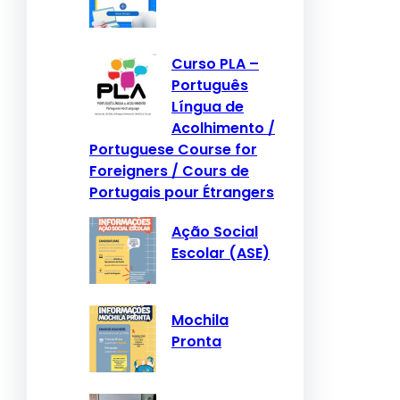
Curso PLA –
Português
Língua de
Acolhimento /
Portuguese Course for
Foreigners / Cours de
Portugais pour Étrangers
Ação Social
Escolar (ASE)
Mochila
Pronta