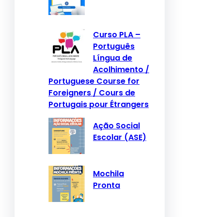
Curso PLA –
Português
Língua de
Acolhimento /
Portuguese Course for
Foreigners / Cours de
Portugais pour Étrangers
Ação Social
Escolar (ASE)
Mochila
Pronta