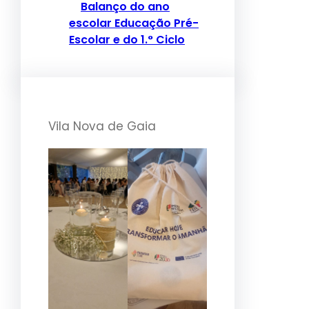
Balanço do ano
escolar Educação Pré-
Escolar e do 1.° Ciclo
Vila Nova de Gaia