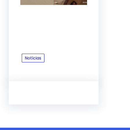
Notícias