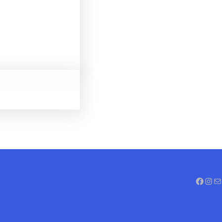
Facebook
Instagram
Mail